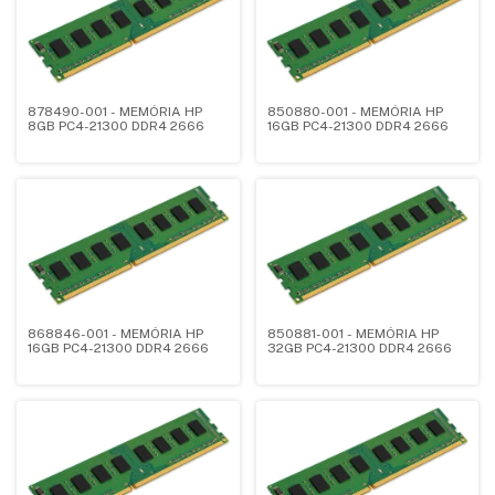
878490-001 - MEMÓRIA HP
850880-001 - MEMÓRIA HP
8GB PC4-21300 DDR4 2666
16GB PC4-21300 DDR4 2666
868846-001 - MEMÓRIA HP
850881-001 - MEMÓRIA HP
16GB PC4-21300 DDR4 2666
32GB PC4-21300 DDR4 2666