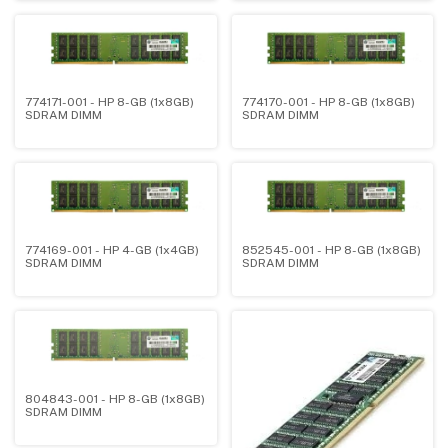
774171-001 - HP 8-GB (1x8GB)
774170-001 - HP 8-GB (1x8GB)
SDRAM DIMM
SDRAM DIMM
774169-001 - HP 4-GB (1x4GB)
852545-001 - HP 8-GB (1x8GB)
SDRAM DIMM
SDRAM DIMM
804843-001 - HP 8-GB (1x8GB)
SDRAM DIMM