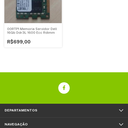
00RTP1 Memoria Servidor Dell
16Gb Ddr3L 1600 Ecc Rdimm
R$699,00
DEPARTAMENTOS
NAVEGAÇÃO