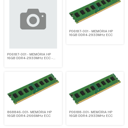
P06187-001 - MEMÓRIA HP
16GB DDR4-2933MHz ECC
P06187-001 - MEMÓRIA HP
16GB DDR4-2933MHz ECC -
(cópia)
868846-001- MEMÓRIA HP
P06188-001- MEMÓRIA HP
16GB DDR4-2666MHz ECC
16GB DDR4-2933MHz ECC