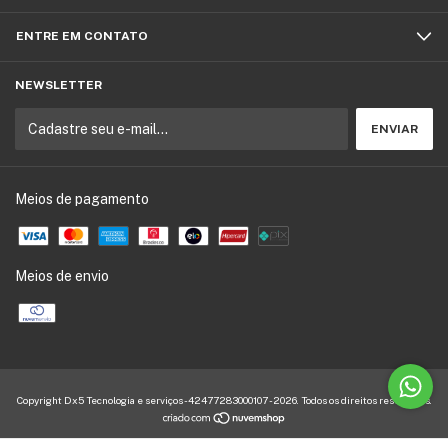
ENTRE EM CONTATO
NEWSLETTER
Meios de pagamento
Meios de envio
Copyright Dx5 Tecnologia e serviços - 42477283000107 - 2026. Todos os direitos reservados.