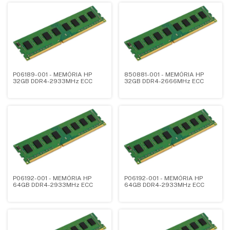
P06189-001 - MEMÓRIA HP
850881-001 - MEMÓRIA HP
32GB DDR4-2933MHz ECC
32GB DDR4-2666MHz ECC
P06192-001 - MEMÓRIA HP
P06192-001 - MEMÓRIA HP
64GB DDR4-2933MHz ECC
64GB DDR4-2933MHz ECC